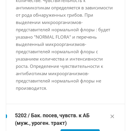
количестве. Чувствительность к
антимикотикам определяется в зависимости
от рода обнаруженных грибов. При
выделении микроорганизмов-
представителей нормальной флоры : будет
указано "NORMAL FLORA" и перечень
выделенный микроорганизмов-
представителей нормальной флоры с
указанием количества и интенсивности
роста. Определение чувствительности к
антибиотикам микроорганизмов-
представителей нормальной флоры не
производится.
5202 / Бак. посев, чувств. к АБ
(муж., уроген. тракт)