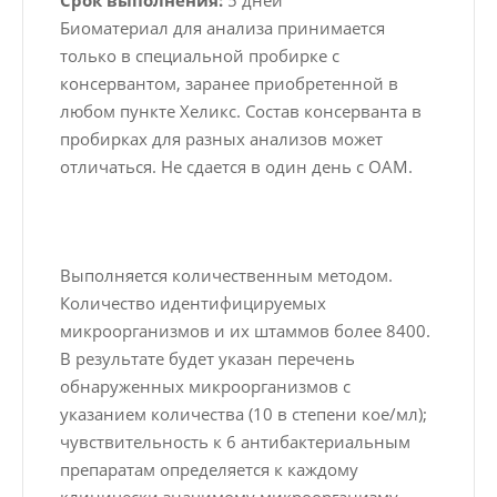
Срок выполнения:
5 дней
Биоматериал для анализа принимается
только в специальной пробирке с
консервантом, заранее приобретенной в
любом пункте Хеликс. Состав консерванта в
пробирках для разных анализов может
отличаться. Не сдается в один день с ОАМ.
Выполняется количественным методом.
Количество идентифицируемых
микроорганизмов и их штаммов более 8400.
В результате будет указан перечень
обнаруженных микроорганизмов с
указанием количества (10 в степени кое/мл);
чувствительность к 6 антибактериальным
препаратам определяется к каждому