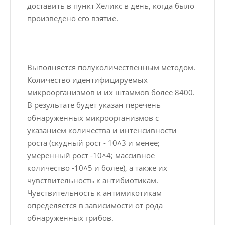
доставить в пункт Хеликс в день, когда было
произведено его взятие.
Выполняется полуколичественным методом.
Количество идентифицируемых
микроорганизмов и их штаммов более 8400.
В результате будет указан перечень
обнаруженных микроорганизмов с
указанием количества и интенсивности
роста (скудный рост - 10˄3 и менее;
умеренный рост -10˄4; массивное
количество -10˄5 и более), а также их
чувствительность к антибиотикам.
Чувствительность к антимикотикам
определяется в зависимости от рода
обнаруженных грибов.