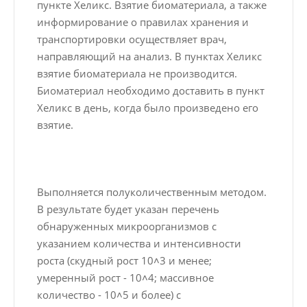
пункте Хеликс. Взятие биоматериала, а также
информирование о правилах хранения и
транспортировки осуществляет врач,
направляющий на анализ. В пунктах Хеликс
взятие биоматериала не производится.
Биоматериал необходимо доставить в пункт
Хеликс в день, когда было произведено его
взятие.
Выполняется полуколичественным методом.
В результате будет указан перечень
обнаруженных микроорганизмов с
указанием количества и интенсивности
роста (скудный рост 10˄3 и менее;
умеренный рост - 10˄4; массивное
количество - 10˄5 и более) с