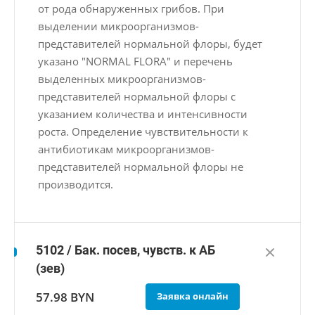
от рода обнаруженных грибов. При
выделении микроорганизмов-
представителей нормальной флоры, будет
указано "NORMAL FLORA" и перечень
выделенных микроорганизмов-
представителей нормальной флоры с
указанием количества и интенсивности
роста. Определение чувствительности к
антибиотикам микроорганизмов-
представителей нормальной флоры не
производится.
5102 / Бак. посев, чувств. к АБ
(зев)
57.98 BYN
Заявка онлайн