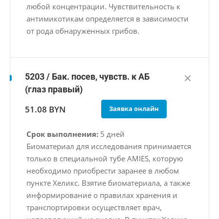
любой концентрации. Чувствительность к
антимикотикам определяется в зависимости
от рода обнаруженных грибов.
5203 / Бак. посев, чувств. к АБ
(глаз правый)
51.08 BYN
Заявка онлайн
Срок выполнения:
5 дней
Биоматериал для исследования принимается
только в специальной тубе AMIES, которую
необходимо приобрести заранее в любом
пункте Хеликс. Взятие биоматериала, а также
информирование о правилах хранения и
транспортировки осуществляет врач,