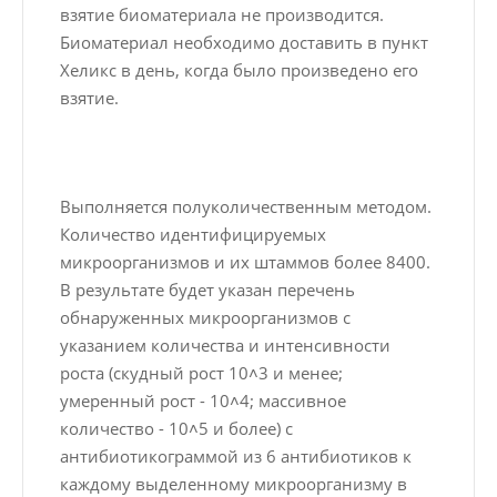
взятие биоматериала не производится.
Биоматериал необходимо доставить в пункт
Хеликс в день, когда было произведено его
взятие.
Выполняется полуколичественным методом.
Количество идентифицируемых
микроорганизмов и их штаммов более 8400.
В результате будет указан перечень
обнаруженных микроорганизмов с
указанием количества и интенсивности
роста (скудный рост 10˄3 и менее;
умеренный рост - 10˄4; массивное
количество - 10˄5 и более) с
антибиотикограммой из 6 антибиотиков к
каждому выделенному микроорганизму в