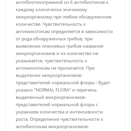
антибиотикограммой из 6 антибиотиков к
каждому клинически значимому
микроорганизму при любом обнаруженном
количестве. Чувствительность к
антимикотикам определяется в зависимости
от рода обнаруженных грибов; при
выявлении плесневых грибов названия
микроорганизмов и их количество не
указывается, чувствительность к
антимикотикам не прилагается. При
выделении микроорганизмов-
представителей нормальной флоры : будет
указано "NORMAL FLORA" и перечень
выделенный микроорганизмов-
представителей нормальной флоры с
указанием количества и интенсивности
роста. Определение чувствительности к
антибиотикам микроорганизмов-