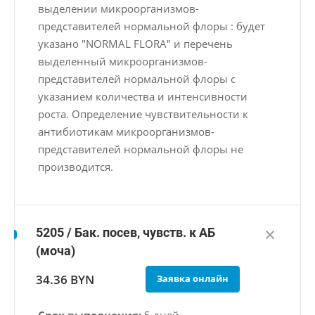
выделении микроорганизмов-
представителей нормальной флоры : будет
указано "NORMAL FLORA" и перечень
выделенный микроорганизмов-
представителей нормальной флоры с
указанием количества и интенсивности
роста. Определение чувствительности к
антибиотикам микроорганизмов-
представителей нормальной флоры не
производится.
5205 / Бак. посев, чувств. к АБ
(моча)
34.36 BYN
Заявка онлайн