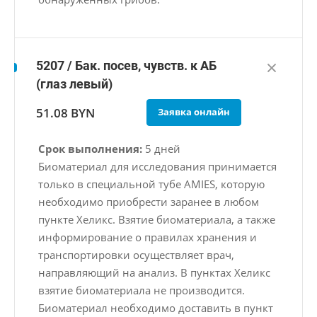
5207 / Бак. посев, чувств. к АБ
(глаз левый)
51.08 BYN
Заявка онлайн
Срок выполнения:
5 дней
Биоматериал для исследования принимается
только в специальной тубе AMIES, которую
необходимо приобрести заранее в любом
пункте Хеликс. Взятие биоматериала, а также
информирование о правилах хранения и
транспортировки осуществляет врач,
направляющий на анализ. В пунктах Хеликс
взятие биоматериала не производится.
Биоматериал необходимо доставить в пункт