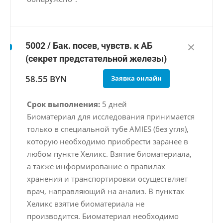
5002 / Бак. посев, чувств. к АБ
(секрет предстательной железы)
58.55 BYN
Заявка онлайн
Срок выполнения:
5 дней
Биоматериал для исследования принимается
только в специальной тубе AMIES (без угля),
которую необходимо приобрести заранее в
любом пункте Хеликс. Взятие биоматериала,
а также информирование о правилах
хранения и транспортировки осуществляет
врач, направляющий на анализ. В пунктах
Хеликс взятие биоматериала не
производится. Биоматериал необходимо