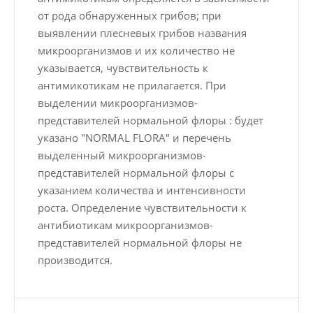
от рода обнаруженных грибов; при
выявлении плесневых грибов названия
микроорганизмов и их количество не
указывается, чувствительность к
антимикотикам не прилагается. При
выделении микроорганизмов-
представителей нормальной флоры : будет
указано "NORMAL FLORA" и перечень
выделенный микроорганизмов-
представителей нормальной флоры с
указанием количества и интенсивности
роста. Определение чувствительности к
антибиотикам микроорганизмов-
представителей нормальной флоры не
производится.